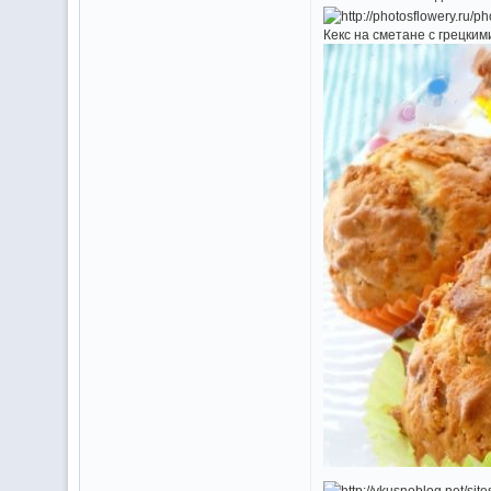
Кекс на сметане с грецким