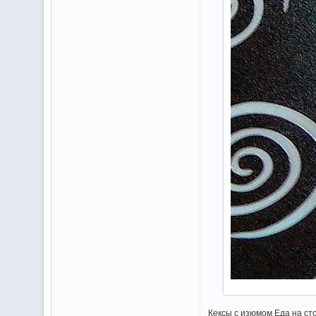
Кексы с изюмом Еда на ст