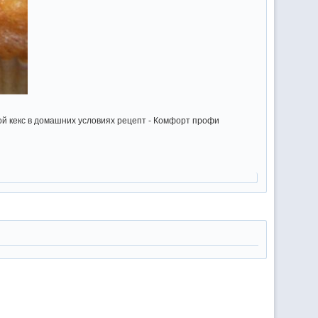
ой кекс в домашних условиях рецепт - Комфорт профи