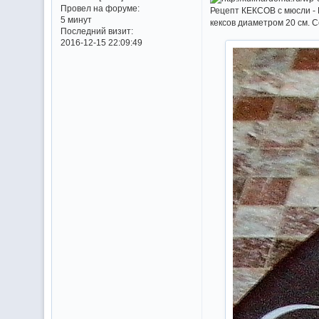
Провел на форуме:
Рецепт КЕКСОВ с мюсли - 
5 минут
кексов диаметром 20 см. С
Последний визит:
2016-12-15 22:09:49