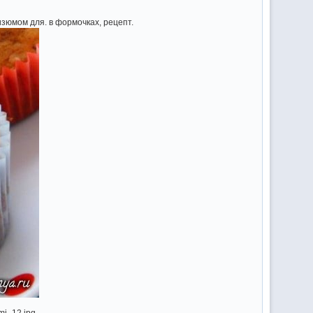
изюмом для. в формочках, рецепт.