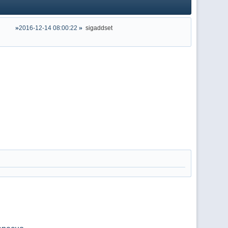
2016-12-14 08:00:22
sigaddset