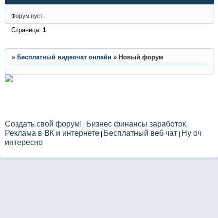
Форум пуст.
Страница:
1
»
Бесплатный видеочат онлайн
»
Новый форум
Создать свой форум!
Бизнес финансы заработок.
|
|
Реклама в ВК и интернете
Бесплатный веб чат
Ну оч
|
|
интересно