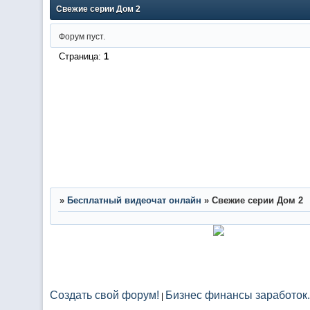
Свежие серии Дом 2
Форум пуст.
Страница:
1
»
Бесплатный видеочат онлайн
»
Свежие серии Дом 2
Создать свой форум!
Бизнес финансы заработок.
|